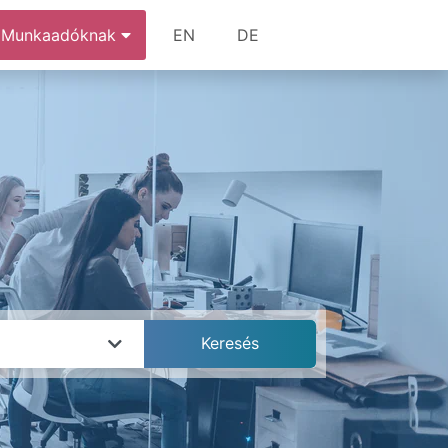
Munkaadóknak
EN
DE