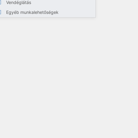
Vendéglátás
Egyéb munkalehetőségek