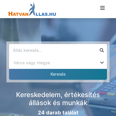
Kereskedelem, értékesítés
állások és munkák
24 darab találat