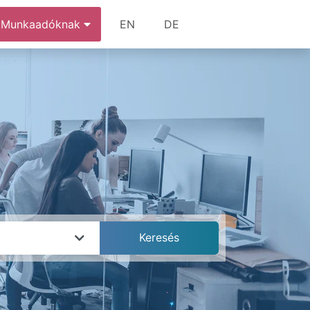
Munkaadóknak
EN
DE