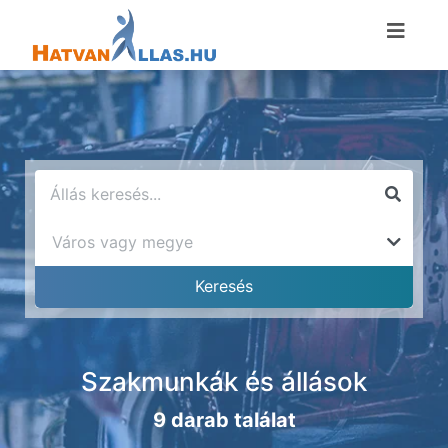
Szakmunkák és állások
9 darab találat