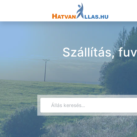
Szállítás, fu