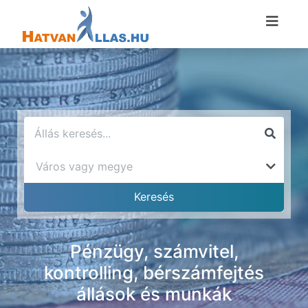
Pénzügy, számvitel,
kontrolling, bérszámfejtés
állások és munkák