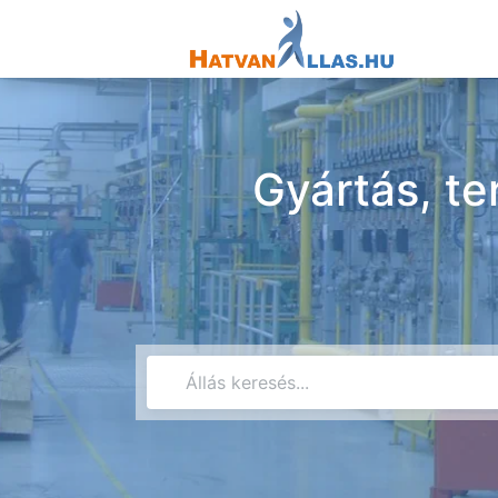
Gyártás, te