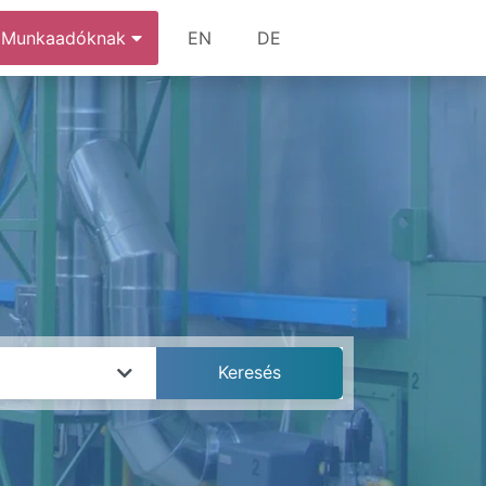
Munkaadóknak
EN
DE