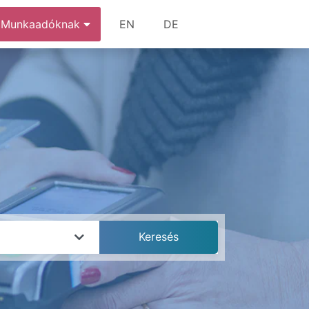
Munkaadóknak
EN
DE