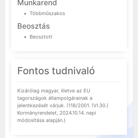
Munkarend
Többműszakos
Beosztás
Beosztott
Fontos tudnivaló
Kizárólag magyar, illetve az EU
tagországok állampolgárainak a
jelentkezését várjuk. (118/2001. (VI.30.)
Kormányrendelet, 2024.10.14. napi
módosítása alapján.)