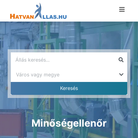
Minőségellenőr