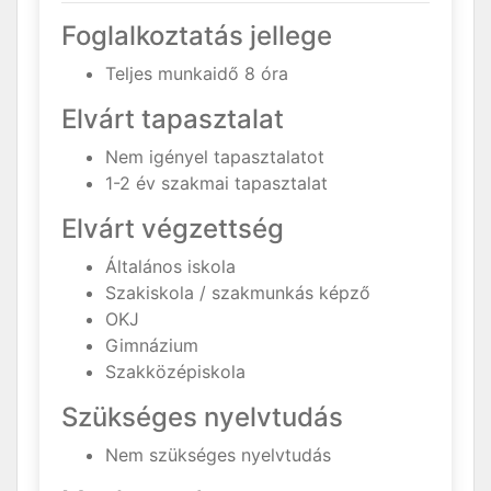
Foglalkoztatás jellege
Teljes munkaidő 8 óra
Elvárt tapasztalat
Nem igényel tapasztalatot
1-2 év szakmai tapasztalat
Elvárt végzettség
Általános iskola
Szakiskola / szakmunkás képző
OKJ
Gimnázium
Szakközépiskola
Szükséges nyelvtudás
Nem szükséges nyelvtudás