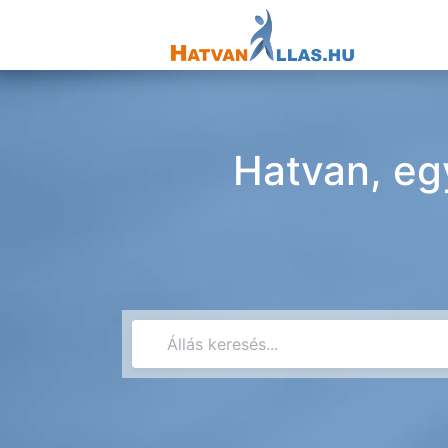
Hatvan, eg