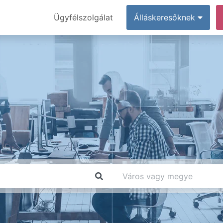
Ügyfélszolgálat
Álláskeresőknek