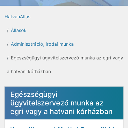
HatvanAllas
Állások
Adminisztráció, irodai munka
Egészségügyi ügyvitelszervező munka az egri vagy
a hatvani kórházban
Egészségügyi
ügyvitelszervező munka az
egri vagy a hatvani kórházban