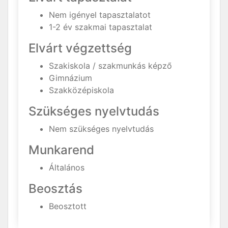
Nem igényel tapasztalatot
1-2 év szakmai tapasztalat
Elvárt végzettség
Szakiskola / szakmunkás képző
Gimnázium
Szakközépiskola
Szükséges nyelvtudás
Nem szükséges nyelvtudás
Munkarend
Általános
Beosztás
Beosztott