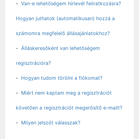
Van-e lehetőségem hírlevél feliratkozásra?
Hogyan juthatok (automatikusan) hozzá a
számomra megfelelő állásajánlatokhoz?
Álláskeresőként van lehetőségem
regisztrációra?
Hogyan tudom törölni a fiókomat?
Miért nem kaptam meg a regisztrációt
követően a regisztrációt megerősítő e-mailt?
Milyen jelszót válasszak?